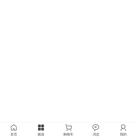
首页
频道
购物车
消息
我的